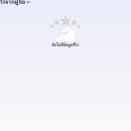
ีวิวจากผู้ซื้อ
ยังไม่มีข้อมูลรีวิว