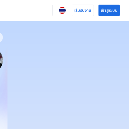
เริ่มรับงาน
เข้าสู่ระบบ