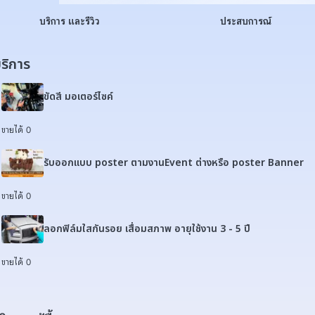
บริการ และรีวิว
ประสบการณ์
ริการ
ขัดสี มอเตอร์ไซค์
ขายได้ 0
รับออกแบบ poster ตามงานEvent ต่างหรือ poster Banner
ขายได้ 0
ลอกฟิล์มใสกันรอย เสื่อมสภาพ อายุใช้งาน 3 - 5 ปี
ขายได้ 0