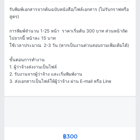
รับพิมพ์เอกสารจากต้นฉบับหนังสือ/ไฟล์เอกสาร (ไม่รับกราฟหรือ
สูตร)

การพิมพ์จำนวน 1-25 หน้า  ราคาเริ่มต้น 300 บาท ส่วนหน้าถัด
ไปจากนี้ หน้าละ 15 บาท 

ใช้เวลาประมาณ  2-3 วัน (หากเป็นงานด่วนสอบถามเพิ่มเติมได้)

ขั้นตอนการทำงาน

1. ผู้ว่าจ้างส่งงานเป็นไฟล์

2. รับงานจากผู้ว่าจ้าง และเริ่มพิมพ์งาน

3. ส่งเอกสารเป็นไฟล์ให้ผู้ว่าจ้าง ผ่าน E-mail หรือ Line
฿300