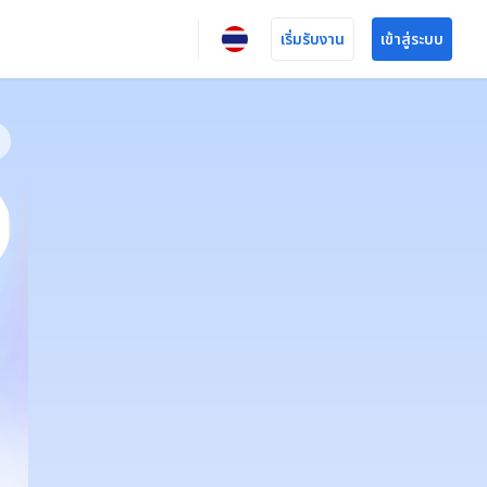
เริ่มรับงาน
เข้าสู่ระบบ