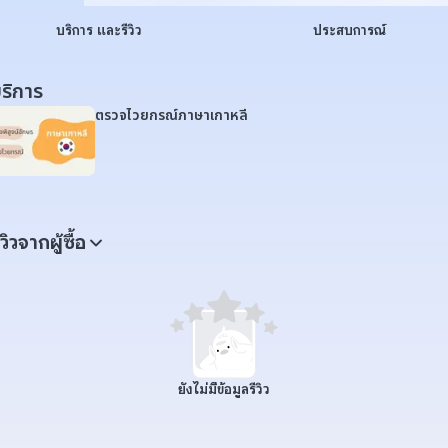
บริการ และรีวิว
ประสบการณ์
ริการ
ตรวจไวยกรณ์ภาษาเกาหลี
ีวิวจากผู้ซื้อ
ยังไม่มีข้อมูลรีวิว