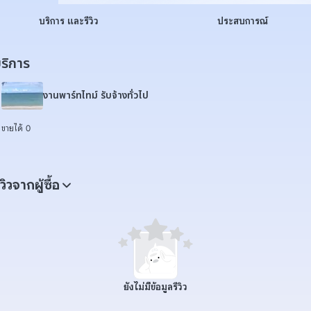
บริการ และรีวิว
ประสบการณ์
ริการ
งานพาร์ทไทม์ รับจ้างทั่วไป
ขายได้ 0
ีวิวจากผู้ซื้อ
ยังไม่มีข้อมูลรีวิว