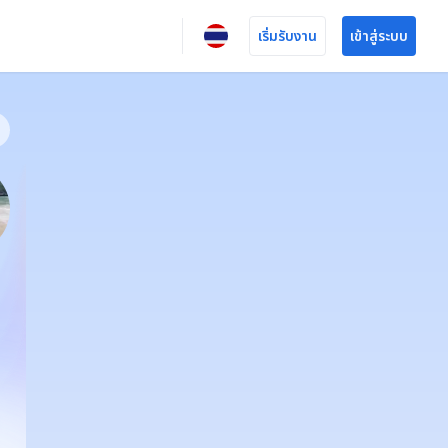
เริ่มรับงาน
เข้าสู่ระบบ