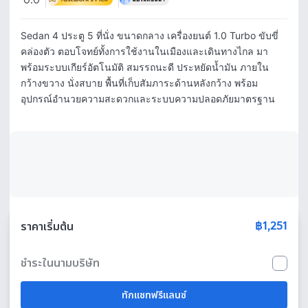
0.0
Sedan 4 ประตู 5 ที่นั่ง ขนาดกลาง เครื่องยนต์ 1.0 Turbo ขับขี่
คล่องตัว ตอบโจทย์ทั้งการใช้งานในเมืองและเดินทางไกล มา
พร้อมระบบเกียร์อัตโนมัติ สมรรถนะดี ประหยัดน้ำมัน ภายใน
กว้างขวาง นั่งสบาย พื้นที่เก็บสัมภาระด้านหลังกว้าง พร้อม
อุปกรณ์อำนวยความสะดวกและระบบความปลอดภัยมาตรฐาน
฿1,251
ราคาเริ่มต้น
ชำระในนามบริษัท
ทักแชทฟรีแลนซ์