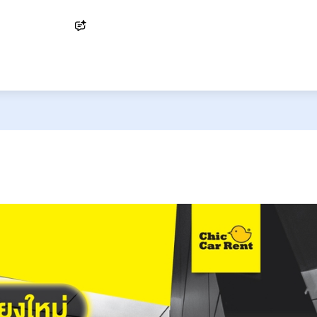
Ask AI