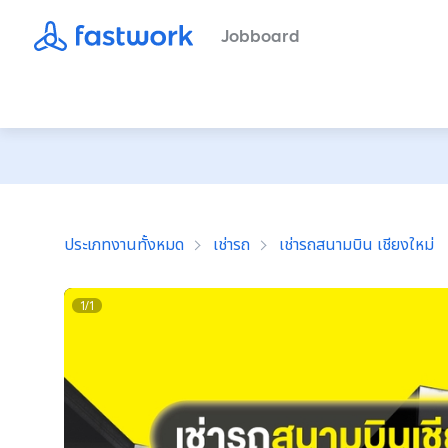
Jobboard
ประเภทงานทั้งหมด
เช่ารถ
เช่ารถสนามบิน เชียงใหม่
1
/
1