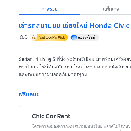
ภาพรวม
แพ็กเกจ
เช่ารถสนามบิน เชียงใหม่ Honda Civic 1
0.0
Sedan  4 ประตู 5 ที่นั่ง ระดับพรีเมียม มาพร้อมเครื่องยน
ทางไกล ดีไซน์ทันสมัย ภายในกว้างขวาง เบาะนั่งสบา
และระบบความปลอดภัยมาตรฐาน
ฟรีแลนซ์
Chic Car Rent
ใครที่กำลังมองหารถเช่าสนามบินทั่วไทย พลาดไม่ได้กั