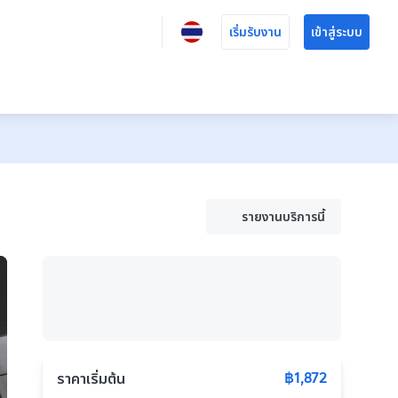
เริ่มรับงาน
เข้าสู่ระบบ
รายงานบริการนี้
฿1,872
ราคาเริ่มต้น