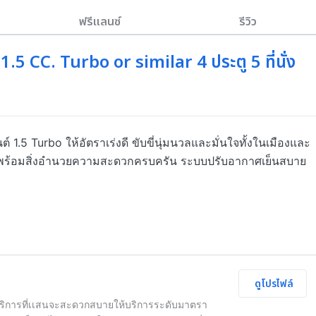
ฟรีแลนซ์
รีวิว
.5 CC. Turbo or similar 4 ประตู 5 ที่นั่ง
ต์ 1.5 Turbo ให้อัตราเร่งดี ขับขี่นุ่มนวลและมั่นใจทั้งในเมืองและ
ย พร้อมสิ่งอำนวยความสะดวกครบครัน ระบบปรับอากาศเย็นสบาย 
ดูโปรไฟล์
บบริการที่เเสนจะสะดวกสบายให้บริการระดับมาตรา