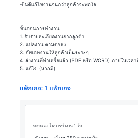
-ยินดีแก้ไขงานจนกว่าลูกค้าจะพอใจ

ขั้นตอนการทำงาน

1. รับรายละเอียดงานจากลูกค้า

2. แปลงาน ตามตกลง

3. อัพเดทงานให้ลูกค้าเป็นระยะๆ

4. ส่งงานที่ทำเสร็จแล้ว (PDF หรือ WORD) ภายในเวลาท
5. แก้ไข (หากมี)
แพ็กเกจ: 1 แพ็กเกจ
ระยะเวลาในการทำงาน
1
วัน