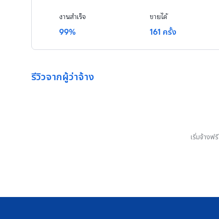
งานสำเร็จ
ขายได้
99%
161 ครั้ง
รีวิวจากผู้ว่าจ้าง
เริ่มจ้างฟ