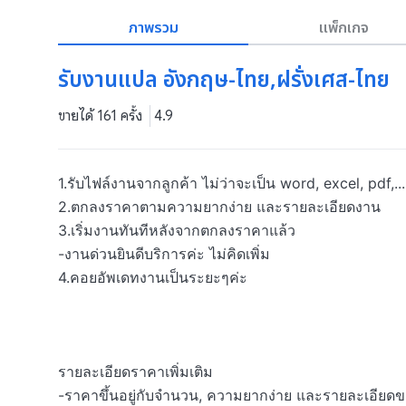
ภาพรวม
แพ็กเกจ
รับงานแปล อังกฤษ-ไทย,ฝรั่งเศส-ไทย
ขายได้ 161 ครั้ง
4.9
1.รับไฟล์งานจากลูกค้า ไม่ว่าจะเป็น word, excel, pdf,....
2.ตกลงราคาตามความยากง่าย และรายละเอียดงาน

3.เริ่มงานทันทีหลังจากตกลงราคาแล้ว

-งานด่วนยินดีบริการค่ะ ไม่คิดเพิ่ม

4.คอยอัพเดทงานเป็นระยะๆค่ะ

รายละเอียดราคาเพิ่มเติม

-ราคาขึ้นอยู่กับจำนวน, ความยากง่าย และรายละเอียด