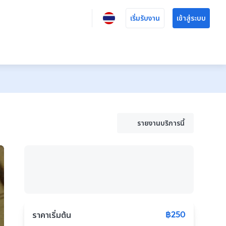
เริ่มรับงาน
เข้าสู่ระบบ
รายงานบริการนี้
฿250
ราคาเริ่มต้น