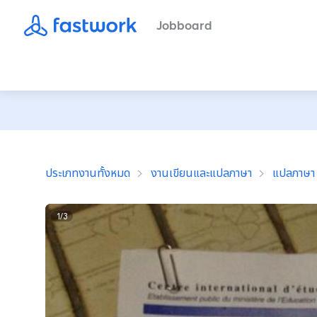
Jobboard
ประเภทงานทั้งหมด
งานเขียนและแปลภาษา
แปลภาษา
1
/
3