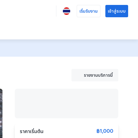
เริ่มรับงาน
เข้าสู่ระบบ
รายงานบริการนี้
฿1,000
ราคาเริ่มต้น