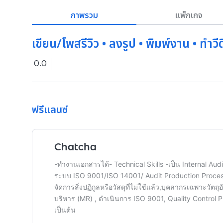
ภาพรวม
แพ็กเกจ
เขียน/โพสรีวิว • ลงรูป • พิมพ์งาน • ทำว
0.0
ฟรีแลนซ์
Chatcha
-ทำงานเอกสารได้- Technical Skills -เป็น Internal 
ระบบ ISO 9001/ISO 14001/ Audit Production Process /
จัดการสิ่งปฏิกูลหรือวัสดุที่ไม่ใช้แล้ว,บุคลากรเฉพาะวัตถุอ
บริหาร (MR) , ดําเนินการ ISO 9001, Quality Control 
เป็นต้น