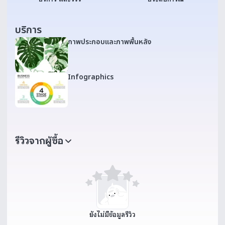
บริการ
ภาพประกอบและภาพพื้นหลัง
Infographics
รีวิวจากผู้ซื้อ
ยังไม่มีข้อมูลรีวิว