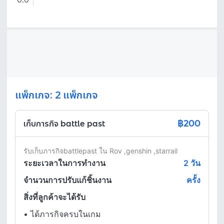
0.0
แพ็กเกจ: 2 แพ็กเกจ
฿200
เก็บภารกิจ battle past
รับเก็บภารกิจbattlepast ใน Rov ,genshin ,starrail
ระยะเวลาในการทำงาน
2
วัน
จำนวนการปรับแก้ชิ้นงาน
ครั้ง
สิ่งที่ลูกค้าจะได้รับ
•
ได้ภารกิจครบในเกม