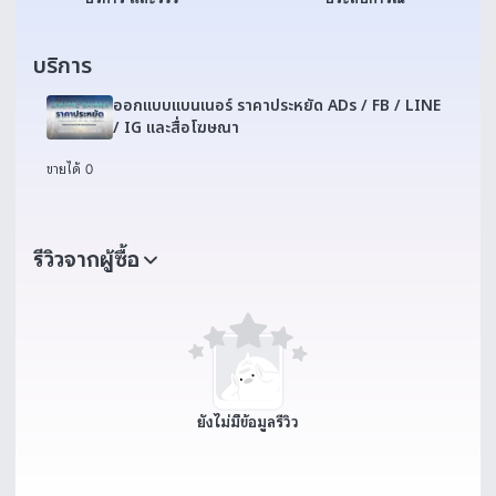
บริการ
ออกแบบแบนเนอร์ ราคาประหยัด ADs / FB / LINE
/ IG และสื่อโฆษณา
ขายได้ 0
รีวิวจากผู้ซื้อ
ยังไม่มีข้อมูลรีวิว