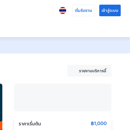
เริ่มรับงาน
เข้าสู่ระบบ
รายงานบริการนี้
฿1,000
ราคาเริ่มต้น