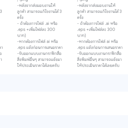
-หลังจากส่งมอบงานให้
-หลังจากส่งมอบงานให้
3 
ลูกค้า สามารถแก้ไขงานได้ 3 
ลูกค้า สามารถแก้ไขงานได้ 3 
ครั้ง

ครั้ง

- ถ้าต้องการไฟล์ .ai หรือ 
- ถ้าต้องการไฟล์ .ai หรือ 
.eps +เพิ่มไฟล์ละ 300 
.eps +เพิ่มไฟล์ละ 300 
บาท)

บาท)

-หากต้องการไฟล์ ai หรือ 
-หากต้องการไฟล์ ai หรือ 
า

.eps แจ้งก่อนการเสนอราคา

.eps แจ้งก่อนการเสนอราคา

อ
-รับออกแบบงานกราฟิกสื่อ
-รับออกแบบงานกราฟิกสื่อ
มา
สิ่งพิมพ์อื่นๆ สามารถแจ้งมา
สิ่งพิมพ์อื่นๆ สามารถแจ้งมา
ให้ประเมินราคาได้เลยครับ
ให้ประเมินราคาได้เลยครับ