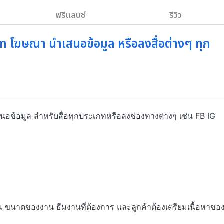
ฟรีแลนซ์
รีวิว
 โฆษณา นำเสนอข้อมูล หรือลงสื่อต่างๆ ทุก
้อมูล สำหรับสื่อทุกประเภทหรือลงช่องทางต่างๆ เช่น FB IG 
าน ขนาดของงาน ธีมงานที่ต้องการ และลูกค้าต้องเตรียมเนื้อหาขอ