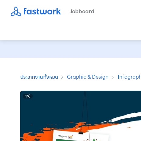
Jobboard
ประเภทงานทั้งหมด
Graphic & Design
Infograph
1
/
6