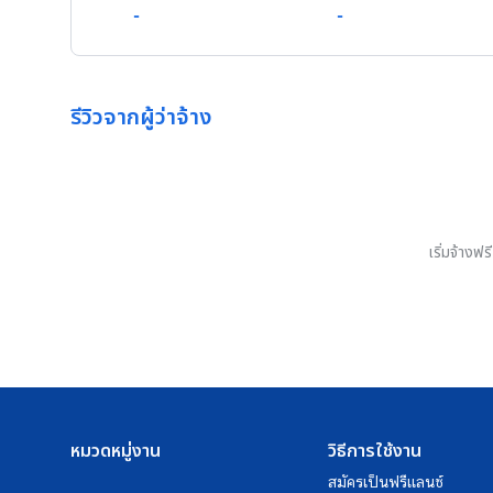
-
-
รีวิวจากผู้ว่าจ้าง
เริ่มจ้างฟ
หมวดหมู่งาน
วิธีการใช้งาน
สมัครเป็นฟรีแลนซ์