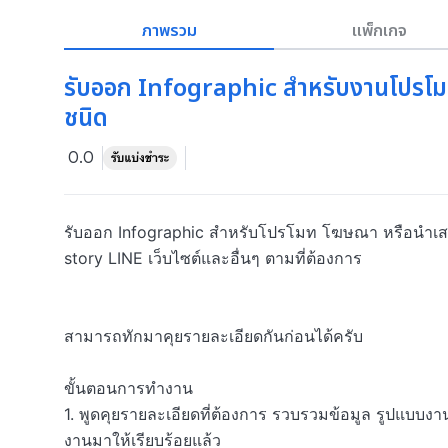
ภาพรวม
แพ็กเกจ
รับออก Infographic สำหรับงานโปรโมท
ชนิด
0.0
รับออก Infographic สำหรับโปรโมท โฆษณา หรือนำเสนอข
story LINE เว็บไซต์และอื่นๆ ตามที่ต้องการ 

สามารถทักมาคุยรายละเอียดกันก่อนได้ครับ

ขั้นตอนการทำงาน

1. พูดคุยรายละเอียดที่ต้องการ รวบรวมข้อมูล รูปแบบง
งานมาให้เรียบร้อยแล้ว
