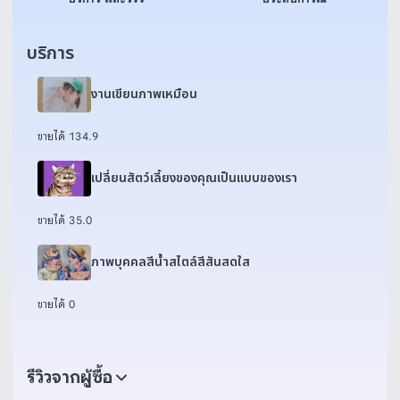
บริการ
งานเขียนภาพเหมือน
ขายได้ 13
4.9
เปลี่ยนสัตว์เลี้ยงของคุณเป็นแบบของเรา
ขายได้ 3
5.0
ภาพบุคคลสีน้ำสไตล์สีสันสดใส
ขายได้ 0
รีวิวจากผู้ซื้อ