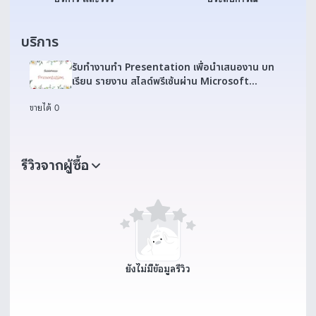
บริการ
รับทำงานทำ Presentation เพื่อนำเสนองาน บท
เรียน รายงาน สไลด์พรีเซ้นผ่าน Microsoft
PowerPoint, Canva
ขายได้ 0
รีวิวจากผู้ซื้อ
ยังไม่มีข้อมูลรีวิว