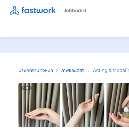
Jobboard
ประเภทงานทั้งหมด
ภาพและเสียง
Acting & Modeli
1
/
10