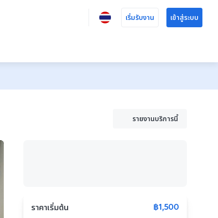
เริ่มรับงาน
เข้าสู่ระบบ
รายงานบริการนี้
฿1,500
ราคาเริ่มต้น