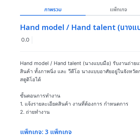
ภาพรวม
แพ็กเกจ
Hand model / Hand talent (นางแบ
0.0
Hand model / Hand talent (นางแบบมือ) รับงานถ่ายแบ
สินค้า ทั้งภาพนิ่ง และ วีดีโอ นางแบบอาศัยอยู่ในจังหว
สตูดิโอได้

ขั้นตอนการทำงาน

1. แจ้งรายละเอียดสินค้า งานที่ต้องการ กำหนดการ

2. ถ่ายทำงาน
แพ็กเกจ: 3 แพ็กเกจ