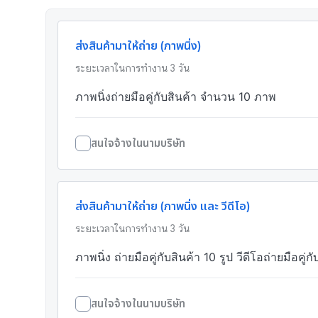
ส่งสินค้ามาให้ถ่าย (ภาพนิ่ง)
ระยะเวลาในการทำงาน
3
วัน
ภาพนิ่งถ่ายมือคู่กับสินค้า จำนวน 10 ภาพ
สนใจจ้างในนามบริษัท
ส่งสินค้ามาให้ถ่าย (ภาพนิ่ง และ วีดีโอ)
ระยะเวลาในการทำงาน
3
วัน
ภาพนิ่ง ถ่ายมือคู่กับสินค้า 10 รูป วีดีโอถ่ายมือคู่ก
สนใจจ้างในนามบริษัท