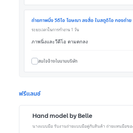
ถ่ายภาพนิ่ง วีดีโอ โฆษณา ลงสื่อ ในสตูดิโอ กองถ่าย
ระยะเวลาในการทำงาน
1
วัน
ภาพนิ่งและวีดีโอ ตามตกลง
สนใจจ้างในนามบริษัท
ฟรีแลนซ์
Hand model by Belle
นางแบบมือ รับงานถ่ายแบบมือคู่กับสินค้า ถ่ายแทนมือของ