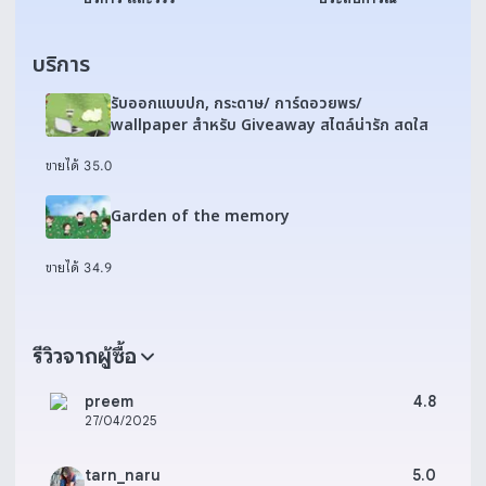
บริการ
รับออกแบบปก, กระดาษ/ การ์ดอวยพร/
wallpaper สำหรับ Giveaway สไตล์น่ารัก สดใส
ขายได้ 3
5.0
Garden of the memory
ขายได้ 3
4.9
รีวิวจากผู้ซื้อ
preem
4.8
27/04/2025
tarn_naru
5.0