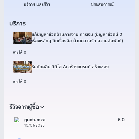
บริการ และรีวิว
ประสบการณ์
บริการ
แก้ปัญหาชีวิตด้านการงาน การเงิน (ปัญหาชีวิตมี 2
เรื่องหลักๆ อีกเรื่องคือ ด้านความรัก ความสัมพันธ์)
ขายได้ 0
รับตัดคลิป วิดีโอ Ai สร้างแบรนด์ สร้างช่อง
ขายได้ 0
รีวิวจากผู้ซื้อ
guxtumza
5.0
10/01/2025