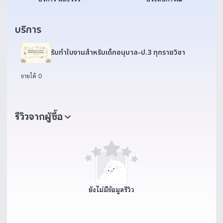
บริการ
รับทำใบงานสำหรับเด็กอนุบาล-ป.3 ทุกรายวิชา
ขายได้ 0
รีวิวจากผู้ซื้อ
ยังไม่มีข้อมูลรีวิว