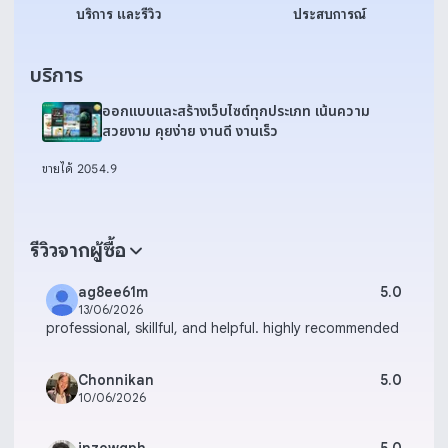
บริการ และรีวิว
ประสบการณ์
บริการ
ออกแบบและสร้างเว็บไซต์ทุกประเภท เน้นความ
สวยงาม คุยง่าย งานดี งานเร็ว
ขายได้ 205
4.9
รีวิวจากผู้ซื้อ
ag8ee61m
5.0
13/06/2026
professional, skillful, and helpful. highly recommended
Chonnikan
5.0
10/06/2026