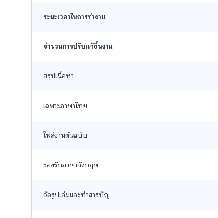
ระยะเวลาในการทำงาน
จำนวนการปรับแก้ชิ้นงาน
สรุปเนื้อหา
เฉพาะภาษาไทย
ไฟล์งานต้นฉบับ
รองรับภาษาอังกฤษ
จัดรูปเล่มและทำสารบัญ