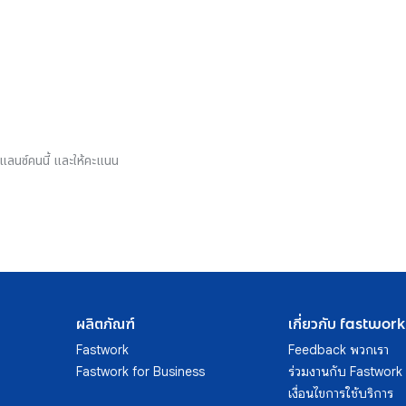
รีแลนซ์คนนี้ และให้คะแนน
ผลิตภัณฑ์
เกี่ยวกับ fastwork
Fastwork
Feedback พวกเรา
Fastwork for Business
ร่วมงานกับ Fastwork
เงื่อนไขการใช้บริการ