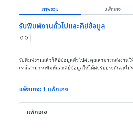
ภาพรวม
แพ็กเกจ
รับพิมพ์งานทั่วไปและคีย์ข้อมูล
0.0
รับพิมพ์งานแล้วก็คีย์ข้อมูลทั่วไปค่ะคุณสามารถส่งงานให
เราก็สามารถพิมพ์และคีย์ข้อมูลให้ได้ค่ะรับประกันจะไม
แพ็กเกจ: 1 แพ็กเกจ
แพ็กเกจ