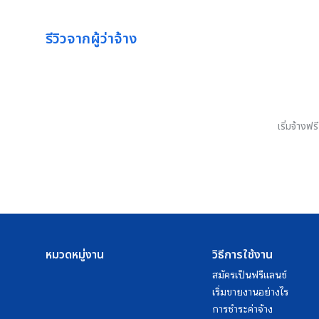
รีวิวจากผู้ว่าจ้าง
เริ่มจ้างฟ
หมวดหมู่งาน
วิธีการใช้งาน
สมัครเป็นฟรีแลนซ์
เริ่มขายงานอย่างไร
การชำระค่าจ้าง