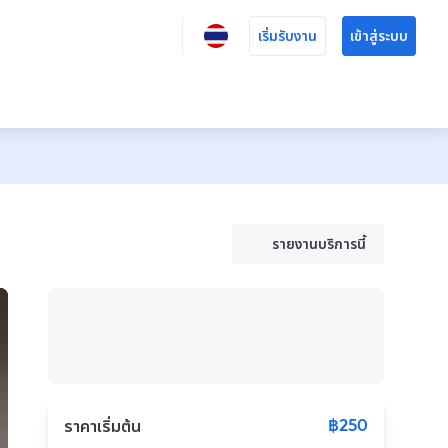
เริ่มรับงาน
เข้าสู่ระบบ
รายงานบริการนี้
฿250
ราคาเริ่มต้น