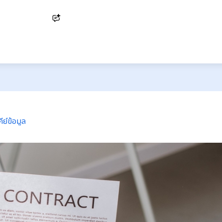
Ask AI
ีย์ข้อมูล