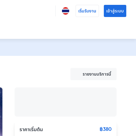
เริ่มรับงาน
เข้าสู่ระบบ
รายงานบริการนี้
฿380
ราคาเริ่มต้น