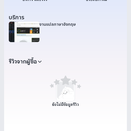
บริการ
งานแปลภาษาอังกฤษ
รีวิวจากผู้ซื้อ
ยังไม่มีข้อมูลรีวิว