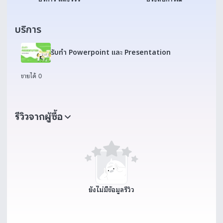
บริการ
รับทำ Powerpoint และ Presentation
ขายได้ 0
รีวิวจากผู้ซื้อ
ยังไม่มีข้อมูลรีวิว