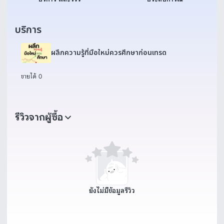
บริการ
ผลึกความรู้ที่มือใหม่ควรศึกษาก่อนเทรด
ขายได้ 0
รีวิวจากผู้ซื้อ
ยังไม่มีข้อมูลรีวิว