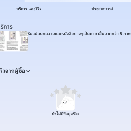
บริการ และรีวิว
ประสบการณ์
ริการ
รับแปลบทความและหนังสือต่างๆเป็นภาษาอื่นมากกว่า 5 ภาษ
ีวิวจากผู้ซื้อ
ยังไม่มีข้อมูลรีวิว