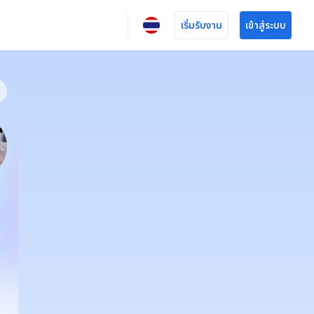
เริ่มรับงาน
เข้าสู่ระบบ