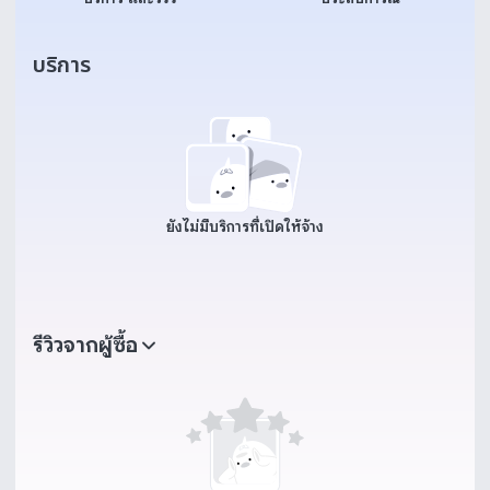
บริการ
ยังไม่มีบริการที่เปิดให้จ้าง
รีวิวจากผู้ซื้อ