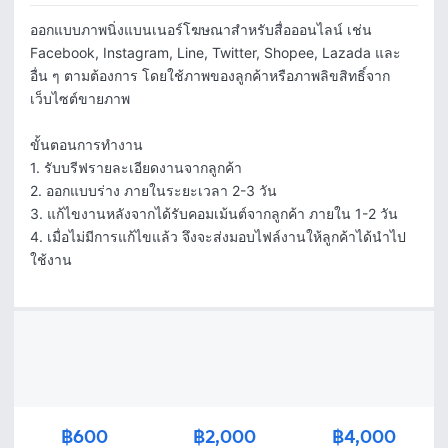
ออกแบบภาพนิ่งแบนเนอร์โฆษณาสำหรับสื่อออนไลน์ เช่น 
Facebook, Instagram, Line, Twitter, Shopee, Lazada และ
อื่น ๆ ตามต้องการ โดยใช้ภาพของลูกค้าหรือภาพลิขสิทธิ์จาก
เว็บไซต์ขายภาพ

ขั้นตอนการทำงาน

1. รับบรีฟรายละเอียดงานจากลูกค้า

2. ออกแบบร่าง ภายในระยะเวลา 2-3 วัน

3. แก้ไขงานหลังจากได้รับคอมเม้นต์จากลูกค้า ภายใน 1-2 วัน

4. เมื่อไม่มีการแก้ไขแล้ว จึงจะส่งมอบไฟล์งานให้ลูกค้าได้นำไป
ใช้งาน
฿600
฿2,000
฿4,000