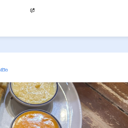
Ask AI
ชีวิต