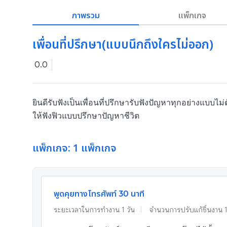
ภาพรวม
แพ็กเกจ
เพื่อนที่ปรึกษา(แบบนึกถึงใครไม่ออก)
0.0
ยินดีรับฟังเป็นเพื่อนที่ปรึกษารับฟังปัญหาทุกอย่างแบบไม่
ให้ฟังฟิวแบบปรึกษาปัญหาชีวิต 
แพ็กเกจ: 1 แพ็กเกจ
พูดคุยทางโทรศัพท์ 30 นาที
ระยะเวลาในการทำงาน
1
วัน
จำนวนการปรับแก้ชิ้นงาน
1