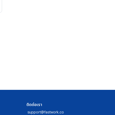
ติดต่อเรา
support@fastwork.co