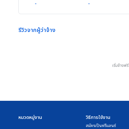
-
-
รีวิวจากผู้ว่าจ้าง
เริ่มจ้างฟ
หมวดหมู่งาน
วิธีการใช้งาน
สมัครเป็นฟรีแลนซ์