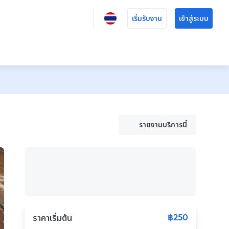
เริ่มรับงาน
เข้าสู่ระบบ
รายงานบริการนี้
฿250
ราคาเริ่มต้น