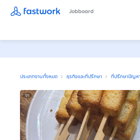
Jobboard
ประเภทงานทั้งหมด
ธุรกิจและที่ปรึกษา
ที่ปรึกษาปัญหา
1
/
1