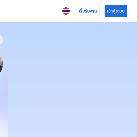
เริ่มรับงาน
เข้าสู่ระบบ