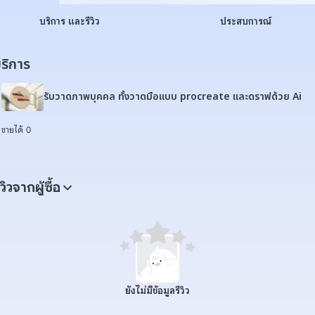
บริการ และรีวิว
ประสบการณ์
ริการ
รับวาดภาพบุคคล ทั้งวาดมือแบบ procreate และดราฟด้วย Ai
ขายได้ 0
ีวิวจากผู้ซื้อ
ยังไม่มีข้อมูลรีวิว