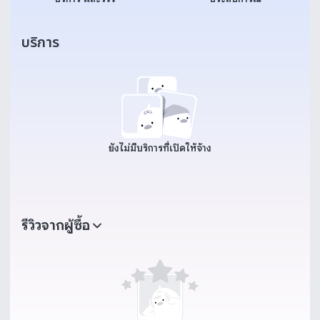
บริการ
ยังไม่มีบริการที่เปิดให้จ้าง
รีวิวจากผู้ซื้อ