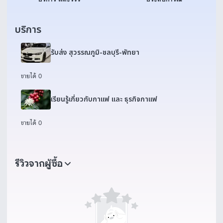
บริการ
รับส่ง สุวรรณภูมิ-ชลบุรี-พัทยา
ขายได้ 0
เรียนรู้เกี่ยวกับกาแฟ และ ธุรกิจกาแฟ
ขายได้ 0
รีวิวจากผู้ซื้อ