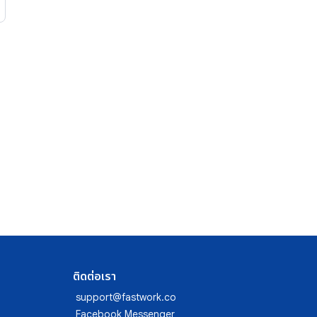
ติดต่อเรา
support@fastwork.co
Facebook Messenger