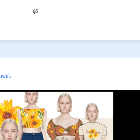
Ask AI
ฟชั่น