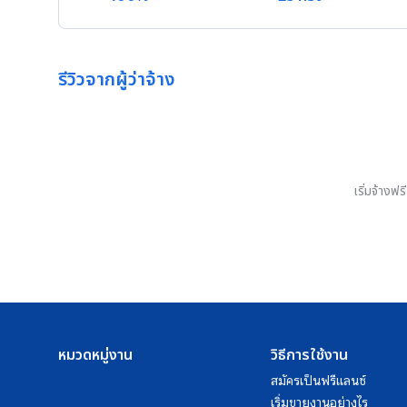
รีวิวจากผู้ว่าจ้าง
เริ่มจ้างฟ
หมวดหมู่งาน
วิธีการใช้งาน
สมัครเป็นฟรีแลนซ์
เริ่มขายงานอย่างไร