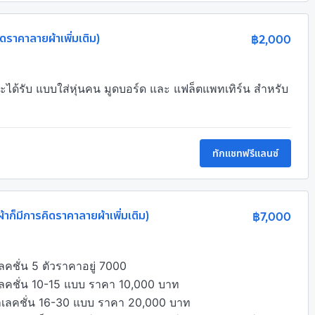
ิดราคาลายผ้าเพิ่มเติม)
฿2,000
ได้รับ แบบใส่หุ่นคน มูดบอร์ด และ แฟล็ตแพทเทิร์น สำหรับ
ทักแชทฟรีแลนซ์
าก็มีการคิดราคาลายผ้าเพิ่มเติม)
฿7,000
ั่น 5 ตัวราคาอยู่ 7000

คชั่น 10-15 แบบ ราคา 10,000 บาท
