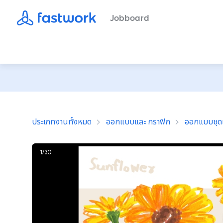
Jobboard
ประเภทงานทั้งหมด
ออกแบบและ กราฟิก
ออกแบบชุดแ
1
/
30