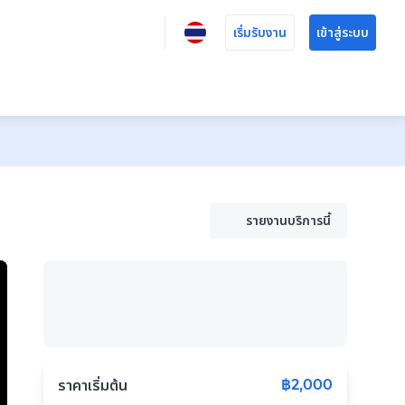
เริ่มรับงาน
เข้าสู่ระบบ
รายงานบริการนี้
฿2,000
ราคาเริ่มต้น