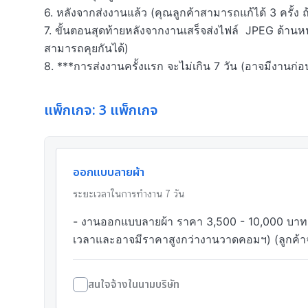
6. หลังจากส่งงานแล้ว (คุณลูกค้าสามารถแก้ได้ 3 ครั้ง ถ้า
7. ขั้นตอนสุดท้ายหลังจากงานเสร็จส่งไฟล์  JPEG ด้านหน
สามารถคุยกันได้)

8. ***การส่งงานครั้งแรก จะไม่เกิน 7 วัน (อาจมีงานก่อน
แพ็กเกจ: 3 แพ็กเกจ
ออกแบบลายผ้า
ระยะเวลาในการทำงาน
7
วัน
- งานออกแบบลายผ้า ราคา 3,500 - 10,000 บาท (
เวลาและอาจมีราคาสูงกว่างานวาดคอมฯ) (ลูกค้าจะ
สนใจจ้างในนามบริษัท