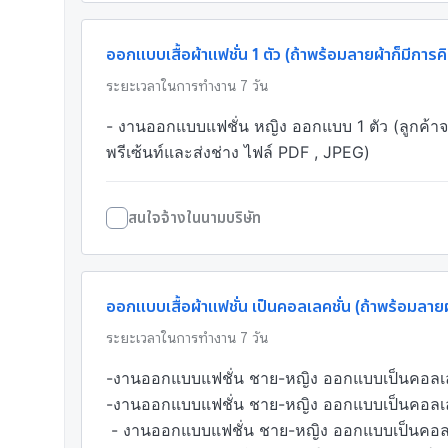
ออกแบบเสื้อผ้าแฟชั่น 1 ตัว (ถ้าพร้อมลายผ้าก็มีการค
ระยะเวลาในการทำงาน
7
วัน
- งานออกแบบแฟชั่น หญิง ออกแบบ 1 ตัว (ลูกค้าจะ
สนใจจ้างในนามบริษัท
ออกแบบเสื้อผ้าแฟชั่น เป็นคอลเลคชั่น (ถ้าพร้อมลายผ้
ระยะเวลาในการทำงาน
7
วัน
-งานออกแบบแฟชั่น ชาย-หญิง ออกแบบเป็นคอลเลคช
-งานออกแบบแฟชั่น ชาย-หญิง ออกแบบเป็นคอลเล
 - งานออกแบบแฟชั่น ชาย-หญิง ออกแบบเป็นคอลเลคชั่น 16-30 แบบ ราคา 20,000 บาท 
