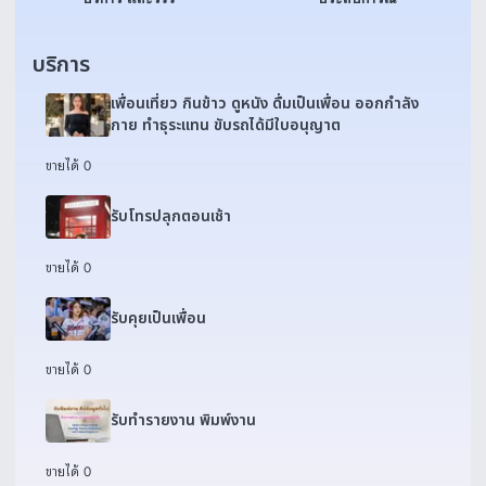
บริการ
เพื่อนเที่ยว กินข้าว ดูหนัง ดื่มเป็นเพื่อน ออกกำลัง
กาย ทำธุระแทน ขับรถได้มีใบอนุญาต
ขายได้ 0
รับโทรปลุกตอนเช้า
ขายได้ 0
รับคุยเป็นเพื่อน
ขายได้ 0
รับทำรายงาน พิมพ์งาน
ขายได้ 0