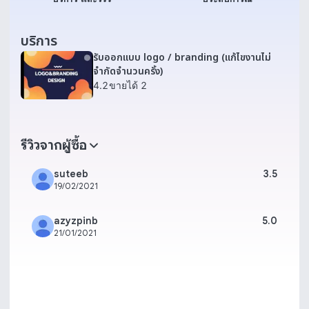
บริการ
รับออกแบบ logo / branding (แก้ไขงานไม่
จำกัดจำนวนครั้ง)
4.2
ขายได้ 2
รีวิวจากผู้ซื้อ
suteeb
3.5
19/02/2021
azyzpinb
5.0
21/01/2021