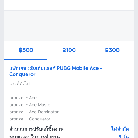
฿500
฿100
฿300
แพ็กเกจ
:
รับเก็บเเรงค์ PUBG Mobile Ace -
Conqueror
แรงค์ทั่วไป

bronze  - Ace  

bronze  - Ace Master

bronze  - Ace Dominator

bronze  - Conqueror
จำนวนการปรับแก้ชิ้นงาน
ไม่จำกัด
ระยะเวลาในการทำงาน
5
วัน