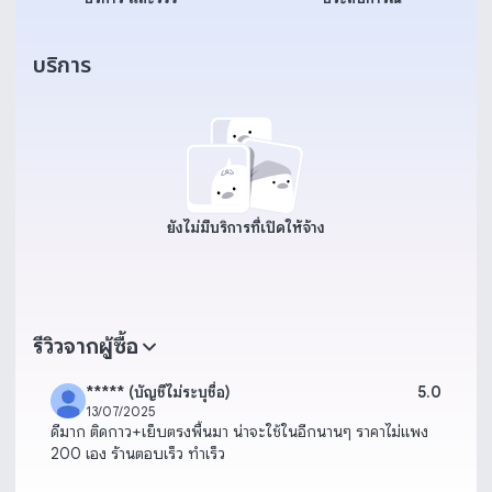
บริการ
ยังไม่มีบริการที่เปิดให้จ้าง
รีวิวจากผู้ซื้อ
***** (บัญชีไม่ระบุชื่อ)
5.0
13/07/2025
ดีมาก ติดกาว+เย็บตรงพื้นมา น่าจะใช้ในอีกนานๆ ราคาไม่แพง
200 เอง ร้านตอบเร็ว ทำเร็ว