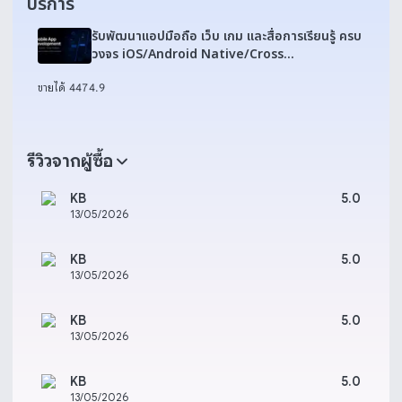
บริการ
รับพัฒนาแอปมือถือ เว็บ เกม และสื่อการเรียนรู้ ครบ
วงจร iOS/Android Native/Cross
Flutter/React
ขายได้ 447
4.9
รีวิวจากผู้ซื้อ
KB
5.0
13/05/2026
KB
5.0
13/05/2026
KB
5.0
13/05/2026
KB
5.0
13/05/2026