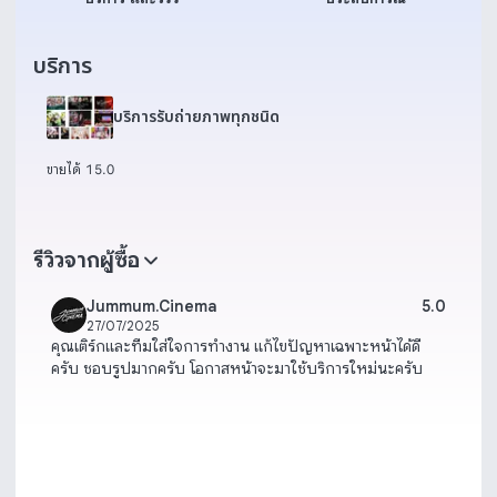
บริการ
บริการรับถ่ายภาพทุกชนิด
ขายได้ 1
5.0
รีวิวจากผู้ซื้อ
Jummum.Cinema
5.0
27/07/2025
คุณเติร์กและทีมใส่ใจการทำงาน แก้ไขปัญหาเฉพาะหน้าได้ดี
ครับ ชอบรูปมากครับ โอกาสหน้าจะมาใช้บริการใหม่นะครับ