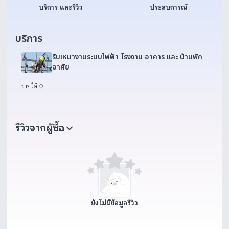
บริการ และรีวิว
ประสบการณ์
บริการ
รับเหมางานระบบไฟฟ้า โรงงาน อาคาร และ บ้านพัก
อาศัย
ขายได้ 0
รีวิวจากผู้ซื้อ
ยังไม่มีข้อมูลรีวิว