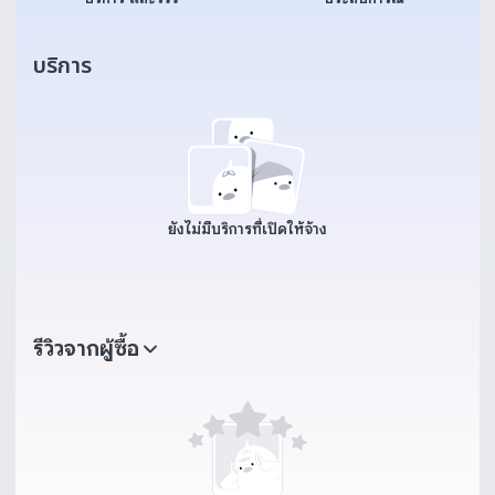
บริการ
ยังไม่มีบริการที่เปิดให้จ้าง
รีวิวจากผู้ซื้อ