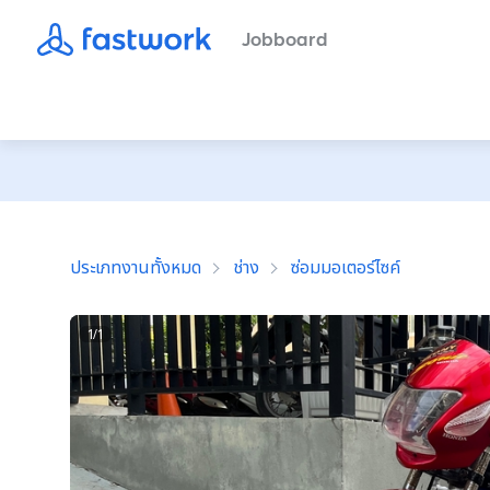
Jobboard
ประเภทงานทั้งหมด
ช่าง
ซ่อมมอเตอร์ไซค์
1
/
1