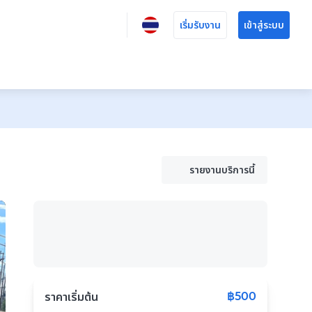
เริ่มรับงาน
เข้าสู่ระบบ
รายงานบริการนี้
฿500
ราคาเริ่มต้น