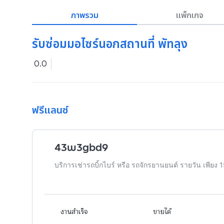
ภาพรวม
แพ็กเกจ
รับซ่อมมอไซร์นอกสถานที่ พัทลุง
0.0
ฟรีแลนซ์
43w3gbd9
บริการเช่ารถบิ้กไบร์ หรือ รถจักรยานยนต์ รายวัน เพียง 
งานสำเร็จ
ขายได้