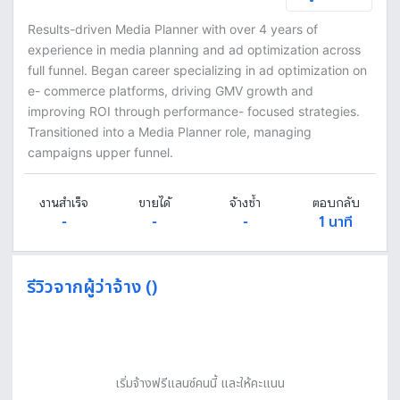
Results-driven Media Planner with over 4 years of
experience in media planning and ad optimization across
full funnel. Began career specializing in ad optimization on
e- commerce platforms, driving GMV growth and
improving ROI through performance- focused strategies.
Transitioned into a Media Planner role, managing
campaigns upper funnel.
งานสำเร็จ
ขายได้
จ้างซ้ำ
ตอบกลับ
-
-
-
1 นาที
รีวิวจากผู้ว่าจ้าง ()
เริ่มจ้างฟรีแลนซ์คนนี้ และให้คะแนน