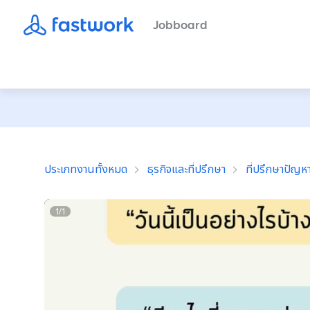
Jobboard
ประเภทงานทั้งหมด
ธุรกิจและที่ปรึกษา
ที่ปรึกษาปัญหา
1
/
1