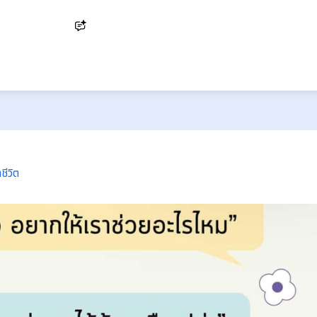
Ask AI
ชีวิต