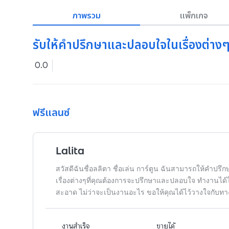
ภาพรวม
แพ็กเกจ
รับให้คำปรึกษาและปลอบใจในเรื่องต่าง
0.0
ฟรีแลนซ์
Lalita
สวัสดีฉันชื่อลลิตา ชื่อเล่น การ์ตูน ฉันสามารถให้คำปรึ
เรื่องต่างๆที่คุณต้องการจะปรึกษาและปลอบใจ ทำงานได
สะอาด ไม่ว่าจะเป็นงานอะไร ขอให้คุณได้ไว้วางใจกับทา
งานสำเร็จ
ขายได้