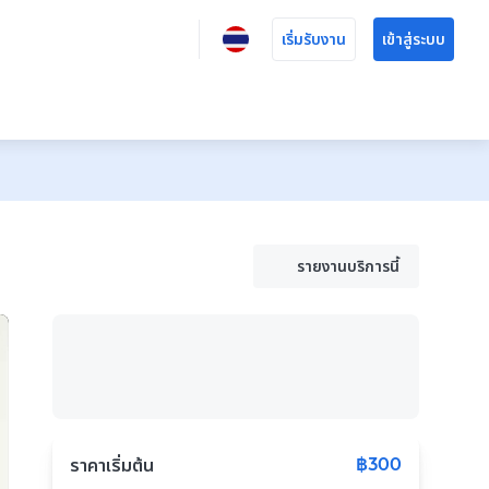
เริ่มรับงาน
เข้าสู่ระบบ
รายงานบริการนี้
฿300
ราคาเริ่มต้น