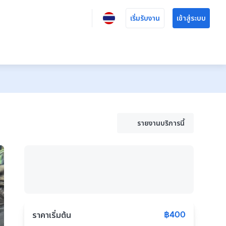
เริ่มรับงาน
เข้าสู่ระบบ
รายงานบริการนี้
฿400
ราคาเริ่มต้น