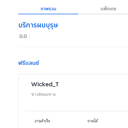
ภาพรวม
แพ็กเกจ
บริการผมบุรุษ
0.0
ฟรีแลนซ์
Wicked_T
ช่างตัดผมชาย
งานสำเร็จ
ขายได้