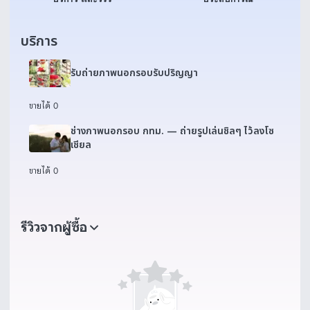
บริการ
รับถ่ายภาพนอกรอบรับปริญญา
ขายได้ 0
ช่างภาพนอกรอบ กทม. — ถ่ายรูปเล่นชิลๆ ไว้ลงโซ
เชียล
ขายได้ 0
รีวิวจากผู้ซื้อ