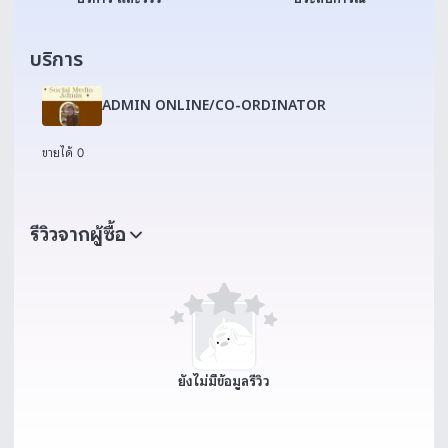
บริการ
ADMIN ONLINE/CO-ORDINATOR
ขายได้ 0
รีวิวจากผู้ซื้อ
ยังไม่มีข้อมูลรีวิว