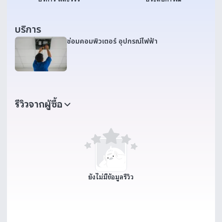
บริการ
ซ่อมคอมพิวเตอร์ อุปกรณ์ไฟฟ้า
รีวิวจากผู้ซื้อ
ยังไม่มีข้อมูลรีวิว