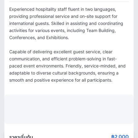
Experienced hospitality staff fluent in two languages, 
providing professional service and on-site support for 
international guests. Skilled in assisting and coordinating 
activities for various events, including Team Building, 
Conferences, and Exhibitions.

Capable of delivering excellent guest service, clear 
communication, and efficient problem-solving in fast-
paced event environments. Friendly, service-minded, and 
adaptable to diverse cultural backgrounds, ensuring a 
smooth and positive experience for all participants.
฿2,000
ราคาเริ่มต้น