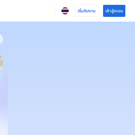
เริ่มรับงาน
เข้าสู่ระบบ