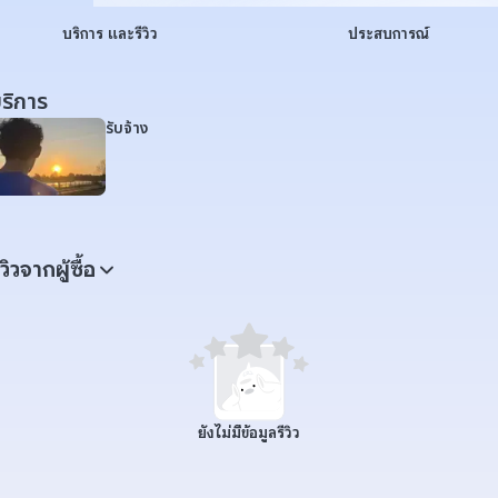
บริการ และรีวิว
ประสบการณ์
ริการ
รับจ้าง
ีวิวจากผู้ซื้อ
ยังไม่มีข้อมูลรีวิว