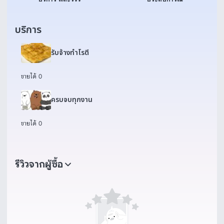
บริการ
รับจ้างทำโรตี
ขายได้ 0
ครบจบทุกงาน
ขายได้ 0
รีวิวจากผู้ซื้อ